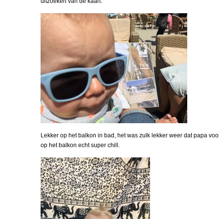
uitzoeken van de kaart.
Lekker op het balkon in bad, het was zulk lekker weer dat papa vo
op het balkon echt super chill.