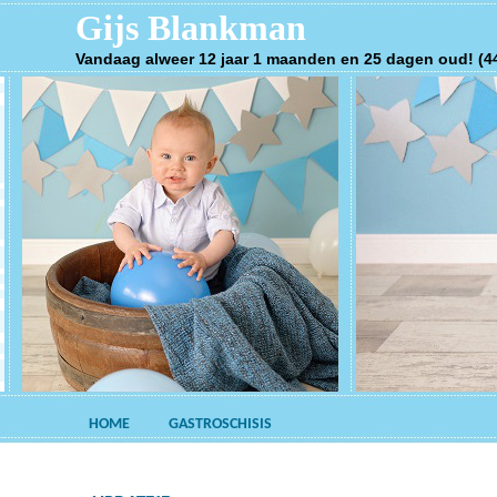
Gijs Blankman
Vandaag alweer 12 jaar 1 maanden en 25 dagen oud! (4
HOME
GASTROSCHISIS