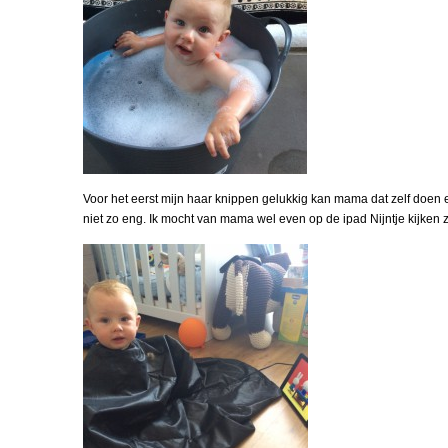
Voor het eerst mijn haar knippen gelukkig kan mama dat zelf doen 
niet zo eng. Ik mocht van mama wel even op de ipad Nijntje kijken zo 