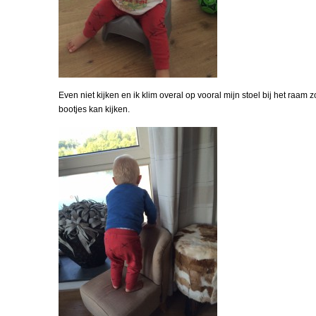
Even niet kijken en ik klim overal op vooral mijn stoel bij het raam 
bootjes kan kijken.