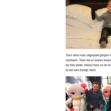
Toen alles was uitgepakt gingen w
vandaan. Toen we er waren kwame
de foto wilde. Alleen toen ze de
ik wel een beetje stom.