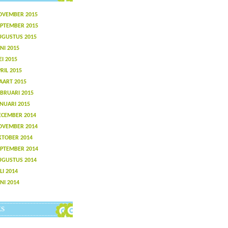
OVEMBER 2015
EPTEMBER 2015
UGUSTUS 2015
NI 2015
I 2015
RIL 2015
AART 2015
BRUARI 2015
NUARI 2015
ECEMBER 2014
OVEMBER 2014
KTOBER 2014
EPTEMBER 2014
UGUSTUS 2014
LI 2014
NI 2014
KS