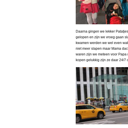
Daarna gingen we lekker Patatjes
gelopen en zijn we vroeg gaan s
kwamen werden we wel even wakke
niet meer slapen maar Mama dacht
waren zijn we meteen voor Papa 
kopen gelukkig zijn ze daar 24/7 