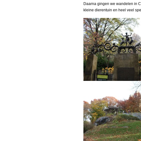
Daarna gingen we wandelen in Cen
kleine dierentuin en heel veel spe