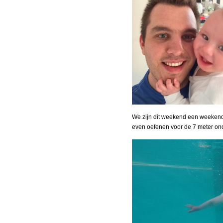
We zijn dit weekend een weeken
even oefenen voor de 7 meter on