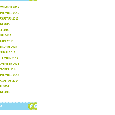
OVEMBER 2015
EPTEMBER 2015
UGUSTUS 2015
NI 2015
I 2015
RIL 2015
AART 2015
BRUARI 2015
NUARI 2015
ECEMBER 2014
OVEMBER 2014
KTOBER 2014
EPTEMBER 2014
UGUSTUS 2014
LI 2014
NI 2014
KS