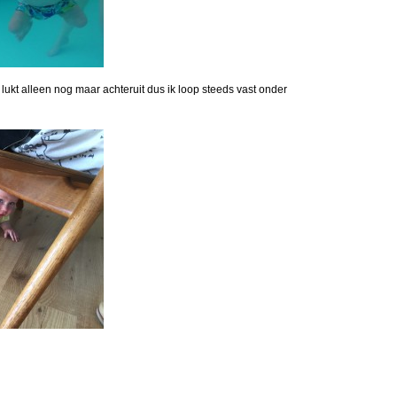
 lukt alleen nog maar achteruit dus ik loop steeds vast onder