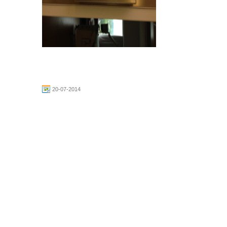
20-07-2014