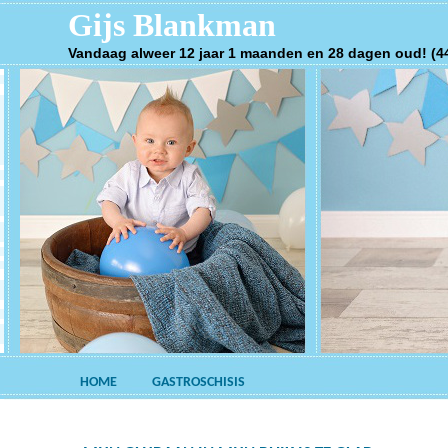
Gijs Blankman
Vandaag alweer 12 jaar 1 maanden en 28 dagen oud! (4
HOME
GASTROSCHISIS