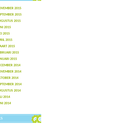
OVEMBER 2015
EPTEMBER 2015
UGUSTUS 2015
NI 2015
I 2015
RIL 2015
AART 2015
BRUARI 2015
NUARI 2015
ECEMBER 2014
OVEMBER 2014
KTOBER 2014
EPTEMBER 2014
UGUSTUS 2014
LI 2014
NI 2014
KS