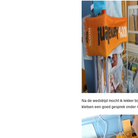
Na de wedstrijd mocht ik lekker bi
kletsen een goed gesprek onder 